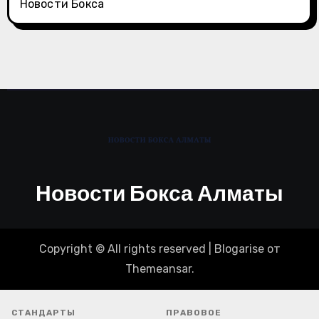
Новости Бокса
Новости Бокса Алматы
Copyright © All rights reserved
|
Blogarise
от
Themeansar
.
СТАНДАРТЫ
ПРАВОВОЕ