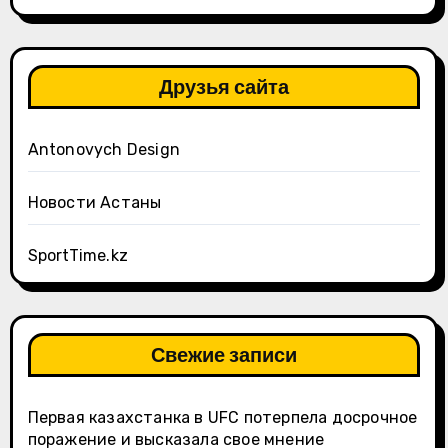
Друзья сайта
Antonovych Design
Новости Астаны
SportTime.kz
Свежие записи
Первая казахстанка в UFC потерпела досрочное
поражение и высказала свое мнение