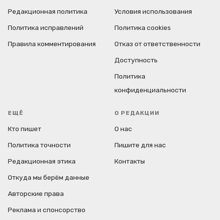
Редакционная политика
Условия использования
Политика исправлений
Политика cookies
Правила комментирования
Отказ от ответственности
Доступность
Политика
конфиденциальности
ЕЩЁ
О РЕДАКЦИИ
Кто пишет
О нас
Политика точности
Пишите для нас
Редакционная этика
Контакты
Откуда мы берём данные
Авторские права
Реклама и спонсорство