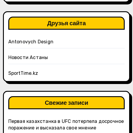
Друзья сайта
Antonovych Design
Новости Астаны
SportTime.kz
Свежие записи
Первая казахстанка в UFC потерпела досрочное
поражение и высказала свое мнение