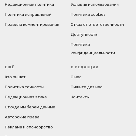
Редакционная политика
Условия использования
Политика исправлений
Политика cookies
Правила комментирования
Отказ от ответственности
Доступность
Политика
конфиденциальности
ЕЩЁ
О РЕДАКЦИИ
Кто пишет
О нас
Политика точности
Пишите для нас
Редакционная этика
Контакты
Откуда мы берём данные
Авторские права
Реклама и спонсорство