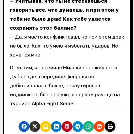
— Учитывая, что ты не стесняешься
говорить все, что думаешь, и при этом у
тебя не было драк! Как тебе удается
сохранять этот баланс?
— Да, я часто конфликтовал, но при этом драк
не было. Как-то умею я избегать ударов. Не
хочется мне.
Отметим, что сейчас Милохин проживает в
Дубае, где в середине февраля он
дебютировал в боксе, нокаутировав
индийского блогера уже в первом раунде на
турнире Alpha Fight Series.