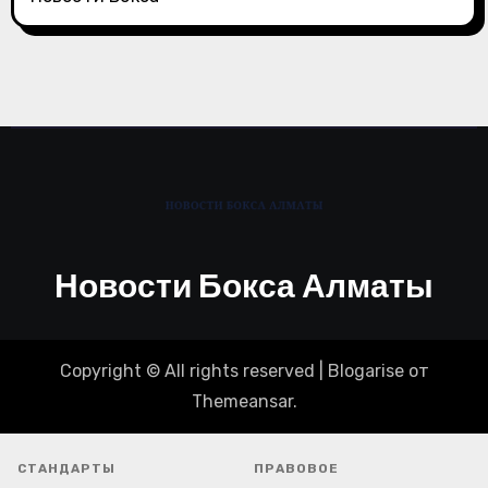
Новости Бокса Алматы
Copyright © All rights reserved
|
Blogarise
от
Themeansar
.
СТАНДАРТЫ
ПРАВОВОЕ