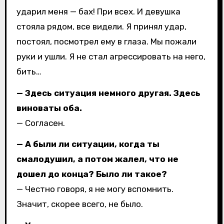
ударил меня — бах! При всех. И девушка
стояла рядом, все видели. Я принял удар,
постоял, посмотрел ему в глаза. Мы пожали
руки и ушли. Я не стал агрессировать на него,
бить…
— Здесь ситуация немного другая. Здесь
виноваты оба.
— Согласен.
— А были ли ситуации, когда ты
смалодушил, а потом жалел, что не
дошел до конца? Было ли такое?
— Честно говоря, я не могу вспомнить.
Значит, скорее всего, не было.