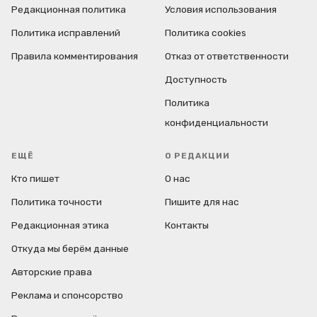
Редакционная политика
Условия использования
Политика исправлений
Политика cookies
Правила комментирования
Отказ от ответственности
Доступность
Политика
конфиденциальности
ЕЩЁ
О РЕДАКЦИИ
Кто пишет
О нас
Политика точности
Пишите для нас
Редакционная этика
Контакты
Откуда мы берём данные
Авторские права
Реклама и спонсорство