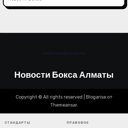
Новости Бокса Алматы
Copyright © All rights reserved
|
Blogarise
от
Themeansar
.
СТАНДАРТЫ
ПРАВОВОЕ