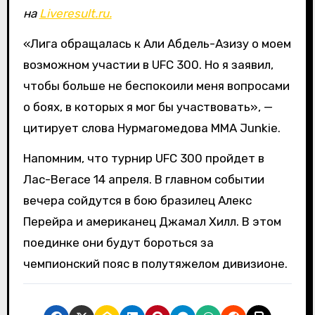
на
Liveresult.ru.
«Лига обращалась к Али Абдель-Азизу о моем
возможном участии в UFC 300. Но я заявил,
чтобы больше не беспокоили меня вопросами
о боях, в которых я мог бы участвовать», —
цитирует слова Нурмагомедова MMA Junkie.
Напомним, что турнир UFC 300 пройдет в
Лас-Вегасе 14 апреля. В главном событии
вечера сойдутся в бою бразилец Алекс
Перейра и американец Джамал Хилл. В этом
поединке они будут бороться за
чемпионский пояс в полутяжелом дивизионе.