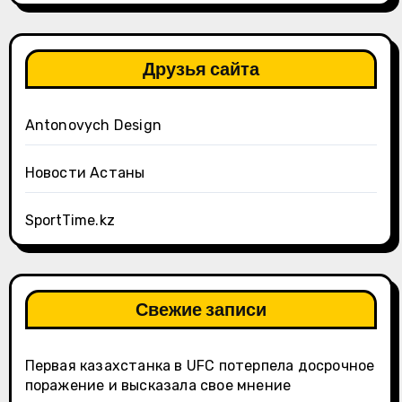
Друзья сайта
Antonovych Design
Новости Астаны
SportTime.kz
Свежие записи
Первая казахстанка в UFC потерпела досрочное
поражение и высказала свое мнение