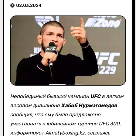
02.03.2024
Непобедимый бывший чемпион
UFC
в легком
весовом дивизионе
Хабиб Нурмагомедов
сообщил, что ему было предложено
участвовать в юбилейном турнире UFC 300,
информирует Almatyboxing.kz, ссылаясь