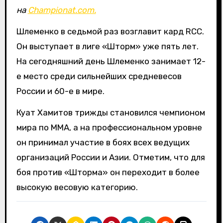
на
Championat.com.
Шлеменко в седьмой раз возглавит кард RCC.
Он выступает в лиге «Шторм» уже пять лет.
На сегодняшний день Шлеменко занимает 12-
е место среди сильнейших средневесов
России и 60-е в мире.
Куат Хамитов трижды становился чемпионом
мира по ММА, а на профессиональном уровне
он принимал участие в боях всех ведущих
организаций России и Азии. Отметим, что для
боя против «Шторма» он переходит в более
высокую весовую категорию.