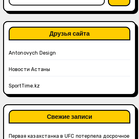
Друзья сайта
Antonovych Design
Новости Астаны
SportTime.kz
Свежие записи
Первая казахстанка в UFC потерпела досрочное