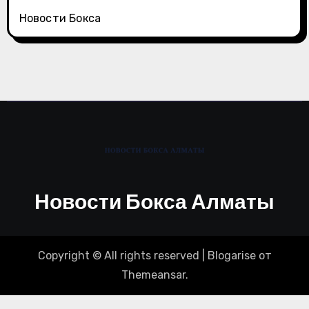
Новости Бокса
Новости Бокса Алматы
Copyright © All rights reserved
|
Blogarise
от
Themeansar
.