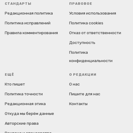
СТАНДАРТЫ
ПРАВОВОЕ
Редакционная политика
Условия использования
Политика исправлений
Политика cookies
Правила комментирования
Отказ от ответственности
Доступность
Политика
конфиденциальности
ЕЩЁ
О РЕДАКЦИИ
Кто пишет
О нас
Политика точности
Пишите для нас
Редакционная этика
Контакты
Откуда мы берём данные
Авторские права