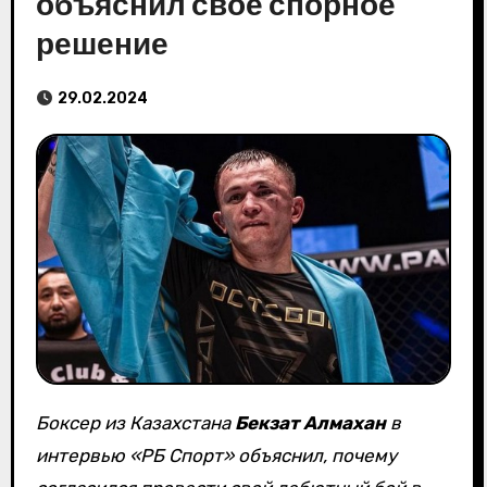
объяснил свое спорное
решение
29.02.2024
Боксер из Казахстана
Бекзат Алмахан
в
интервью «РБ Спорт» объяснил, почему