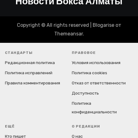
Новости Бокса Алматы
Copyright © All rights reserved
|
Blogarise
от
Themeansar
.
СТАНДАРТЫ
ПРАВОВОЕ
Редакционная политика
Условия использования
Политика исправлений
Политика cookies
Правила комментирования
Отказ от ответственности
Доступность
Политика
конфиденциальности
ЕЩЁ
О РЕДАКЦИИ
Кто пишет
О нас