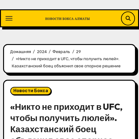
Перейти
к
содержимому
Домашняя
2024
Февраль
29
«Никто не приходит в UFC, чтобы получить люлей».
Казахстанский боец объяснил свое спорное решение
Новости Бокса
«Никто не приходит в UFC,
чтобы получить люлей».
Казахстанский боец