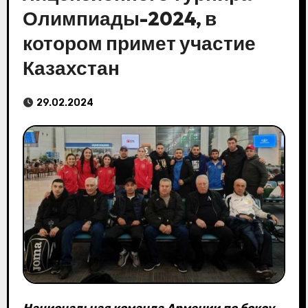
Олимпиады-2024, в
котором примет участие
Казахстан
29.02.2024