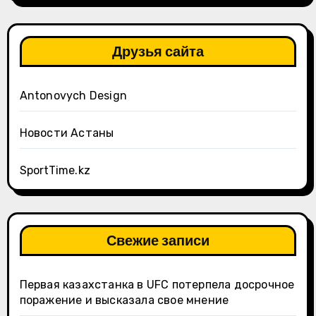
Друзья сайта
Antonovych Design
Новости Астаны
SportTime.kz
Свежие записи
Первая казахстанка в UFC потерпела досрочное
поражение и высказала свое мнение