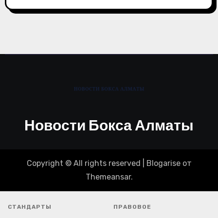
Новости Бокса Алматы
Copyright © All rights reserved
|
Blogarise
от
Themeansar
.
СТАНДАРТЫ
ПРАВОВОЕ