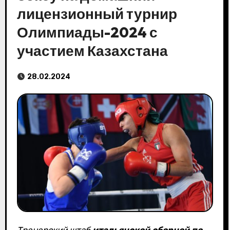
лицензионный турнир
Олимпиады-2024 с
участием Казахстана
28.02.2024