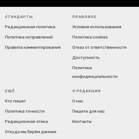
СТАНДАРТЫ
ПРАВОВОЕ
Редакционная политика
Условия использования
Политика исправлений
Политика cookies
Правила комментирования
Отказ от ответственности
Доступность
Политика
конфиденциальности
ЕЩЁ
О РЕДАКЦИИ
Кто пишет
О нас
Политика точности
Пишите для нас
Редакционная этика
Контакты
Откуда мы берём данные