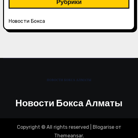
Рубрики
Новости Бокса
Новости Бокса Алматы
Copyright © All rights reserved
|
Blogarise
от
Themeansar
.