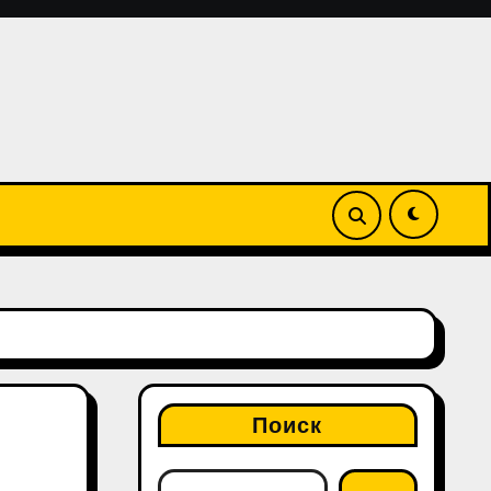
Поиск