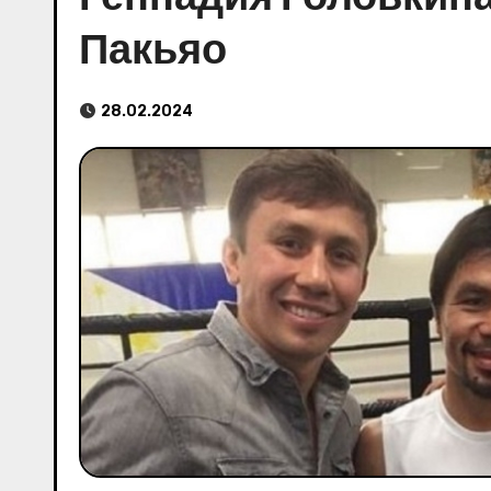
Пакьяо
28.02.2024