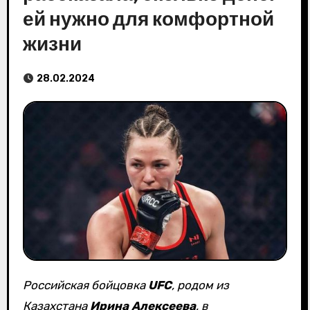
ей нужно для комфортной
жизни
28.02.2024
Российская бойцовка
UFC
, родом из
Казахстана
Ирина Алексеева
, в