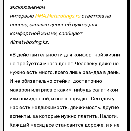
эксклюзивном
интервью
MMA.Metaratings.ru
ответила на
вопрос, сколько денег ей нужно для
комфортной жизни, сообщает
Almatyboxing.kz.
«В действительности для комфортной жизни
не требуется много денег. Человеку даже не
нужно есть много, всего лишь раз-два в день.
И не обязательно стейки, достаточно
макарон или риса с каким-нибудь салатиком
или помидоркой, и все в порядке. Сегодня у
нас есть недвижимость, движимость, другие
аспекты, за которые нужно платить. Налоги.
Каждый месяц все становится дороже, и я не