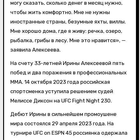
могу сказать, сколько денег в месяц нужно,
чтобы жить комфортно. Мне не нужны
иностранные страны, безумные яхты, виллы.
Мне хорошо дома, где я живу: речка, озеро,
рыбалка, грибы в лесу. Мне это нравится», —
заявила Алексеева.
На счету 33-летней Ирины Алексеевой пять
побед и два поражения в профессиональных
MMA. 14 октября 2023 года российская
спортсменка уступила решением судей
Мелиссе Диксон на UFC Fight Night 230.
Дебют Ирины в сильнейшем промоушене
мира состоялся 29 апреля 2023 года. На
турнире UFC on ESPN 45 россиянка одержала