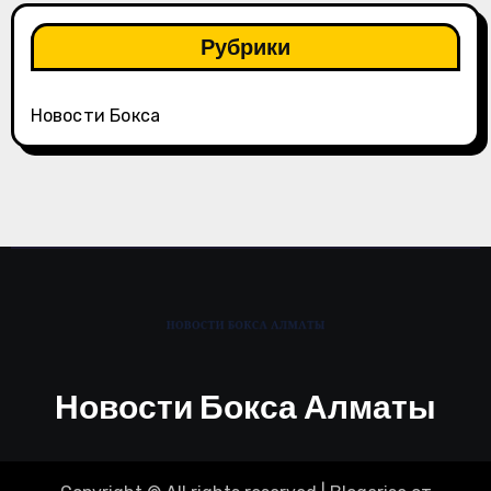
Рубрики
Новости Бокса
Новости Бокса Алматы