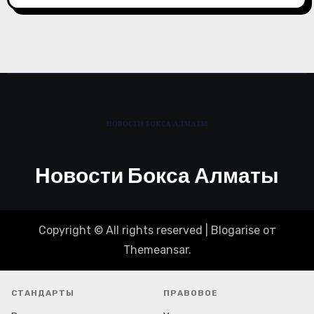
Новости Бокса Алматы
Copyright © All rights reserved
|
Blogarise
от
Themeansar
.
СТАНДАРТЫ
ПРАВОВОЕ