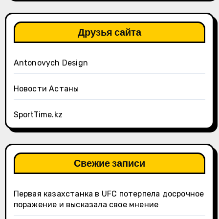
Друзья сайта
Antonovych Design
Новости Астаны
SportTime.kz
Свежие записи
Первая казахстанка в UFC потерпела досрочное
поражение и высказала свое мнение