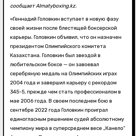
сообщает Almatyboxing.kz.
«Геннадий Головкин вступает в новую фазу
своей жизни после блестящей боксерской
карьеры. Головкин объявил, что он назначен
президентом Олимпийского комитета
Казахстана. Головкин был звездой в
любительском боксе — он завоевал
серебряную медаль на Олимпийских играх
2004 года и завершил карьеру с рекордом
345-5, прежде чем стать профессионалом в
мае 2006 года. В своем последнем бою в
сентябре 2022 года Головкин проиграл
единогласным решением судей абсолютному
чемпиону мира в суперсреднем весе „Канело“