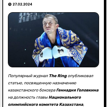
27.02.2024
Популярный журнал
The Ring
опубликовал
статью, посвященную назначению
казахстанского боксера
Геннадия Головкина
на должность главы
Национального
олимпийского комитета Казахстана
,