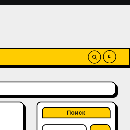
Поиск