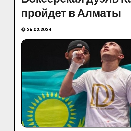
пройдет в Алматы
26.02.2024