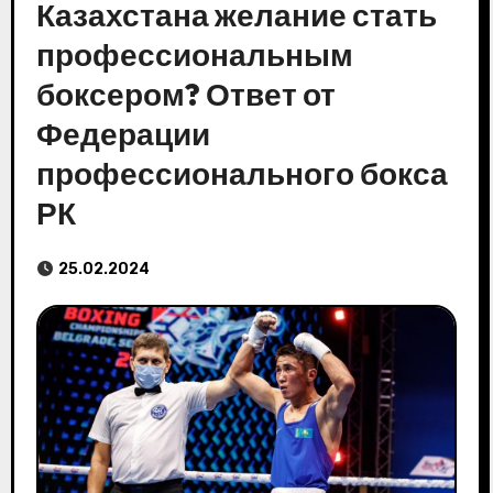
Казахстана желание стать
профессиональным
боксером? Ответ от
Федерации
профессионального бокса
РК
25.02.2024