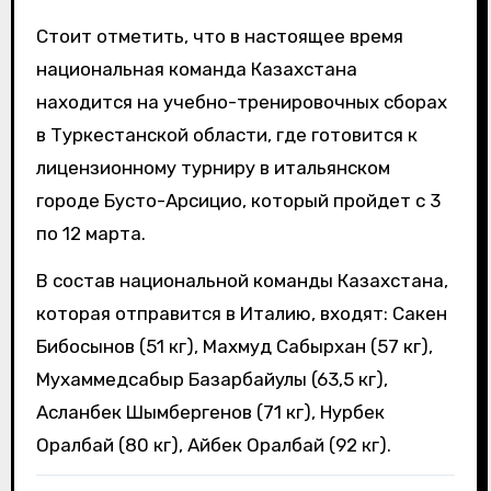
Стоит отметить, что в настоящее время
национальная команда Казахстана
находится на учебно-тренировочных сборах
в Туркестанской области, где готовится к
лицензионному турниру в итальянском
городе Бусто-Арсицио, который пройдет с 3
по 12 марта.
В состав национальной команды Казахстана,
которая отправится в Италию, входят: Сакен
Бибосынов (51 кг), Махмуд Сабырхан (57 кг),
Мухаммедсабыр Базарбайулы (63,5 кг),
Асланбек Шымбергенов (71 кг), Нурбек
Оралбай (80 кг), Айбек Оралбай (92 кг).