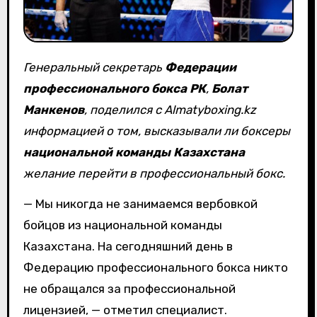
Генеральный секретарь
Федерации
профессионального бокса РК
,
Болат
Манкенов
, поделился с Almatyboxing.kz
информацией о том, высказывали ли боксеры
национальной команды Казахстана
желание перейти в профессиональный бокс.
— Мы никогда не занимаемся вербовкой
бойцов из национальной команды
Казахстана. На сегодняшний день в
Федерацию профессионального бокса никто
не обращался за профессиональной
лицензией, — отметил специалист.