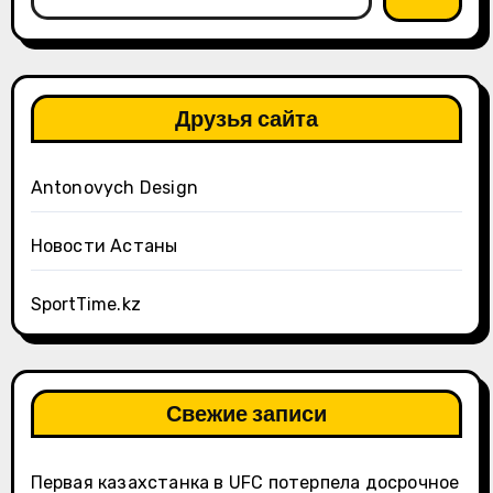
Друзья сайта
Antonovych Design
Новости Астаны
SportTime.kz
Свежие записи
Первая казахстанка в UFC потерпела досрочное