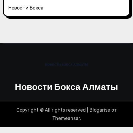
Новости Бокса
Новости Бокса Алматы
Copyright © All rights reserved
|
Blogarise
от
Themeansar
.