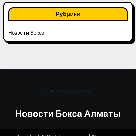
Рубрики
Новости Бокса
Новости Бокса Алматы