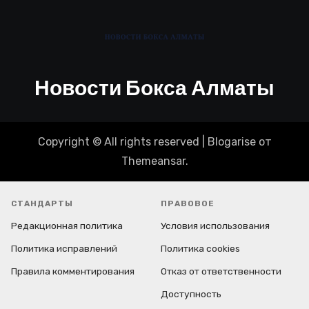
Новости Бокса Алматы
Copyright © All rights reserved
|
Blogarise
от
Themeansar
.
СТАНДАРТЫ
ПРАВОВОЕ
Редакционная политика
Условия использования
Политика исправлений
Политика cookies
Правила комментирования
Отказ от ответственности
Доступность