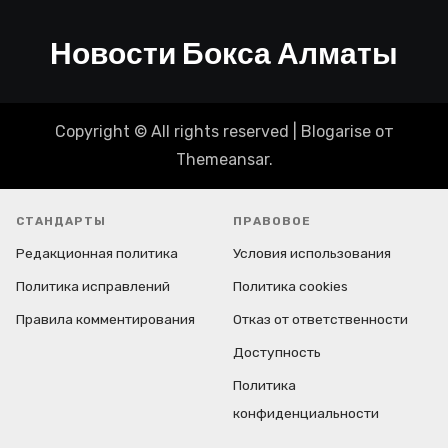
Новости Бокса Алматы
Copyright © All rights reserved
|
Blogarise
от
Themeansar
.
СТАНДАРТЫ
ПРАВОВОЕ
Редакционная политика
Условия использования
Политика исправлений
Политика cookies
Правила комментирования
Отказ от ответственности
Доступность
Политика
конфиденциальности