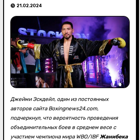
21.02.2024
Джейми Эскдейл, один из постоянных
авторов сайта Boxingnews24.com,
подчеркнул, что вероятность проведения
объединительных боев в среднем весе с
участием чемпиона мира WBO/IBF
Жанибека