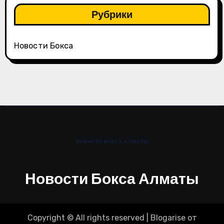
Рубрики
Новости Бокса
Новости Бокса Алматы
Copyright © All rights reserved
|
Blogarise
от