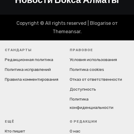
Copyright © All rights reserved
|
Blogarise
от
Themeansar
.
СТАНДАРТЫ
ПРАВОВОЕ
Редакционная политика
Условия использования
Политика исправлений
Политика cookies
Правила комментирования
Отказ от ответственности
Доступность
Политика
конфиденциальности
ЕЩЁ
О РЕДАКЦИИ
Кто пишет
О нас