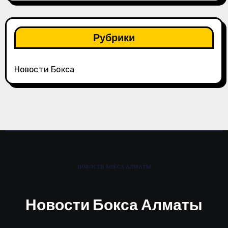
Рубрики
Новости Бокса
Новости Бокса Алматы