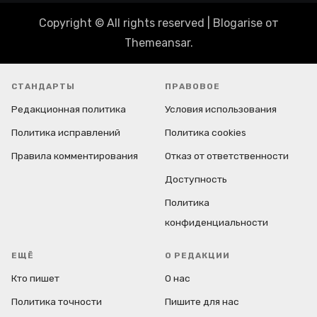
Copyright © All rights reserved
|
Blogarise
от
Themeansar
.
СТАНДАРТЫ
ПРАВОВОЕ
Редакционная политика
Условия использования
Политика исправлений
Политика cookies
Правила комментирования
Отказ от ответственности
Доступность
Политика
конфиденциальности
ЕЩЁ
О РЕДАКЦИИ
Кто пишет
О нас
Политика точности
Пишите для нас