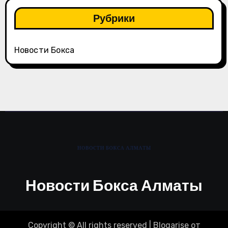
Рубрики
Новости Бокса
Новости Бокса Алматы
Copyright © All rights reserved
|
Blogarise
от