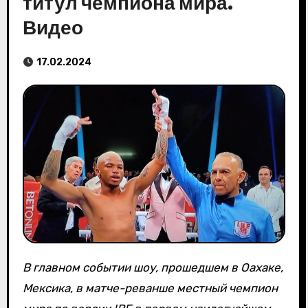
титул чемпиона мира.
Видео
17.02.2024
В главном событии шоу, прошедшем в Оахаке,
Мексика, в матче-реванше местный чемпион