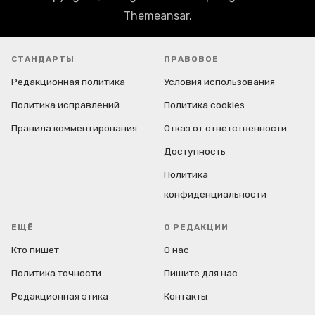
Themeansar
.
СТАНДАРТЫ
ПРАВОВОЕ
Редакционная политика
Условия использования
Политика исправлений
Политика cookies
Правила комментирования
Отказ от ответственности
Доступность
Политика
конфиденциальности
ЕЩЁ
О РЕДАКЦИИ
Кто пишет
О нас
Политика точности
Пишите для нас
Редакционная этика
Контакты