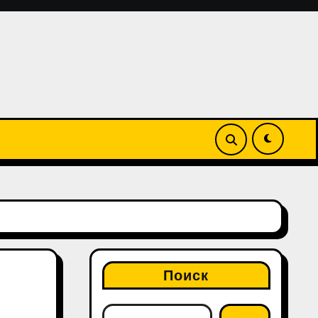
Поиск