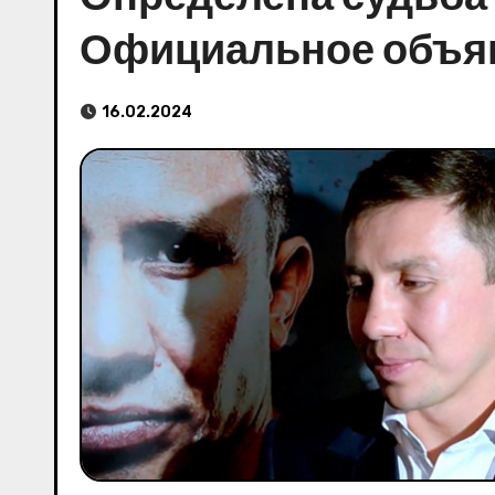
Официальное объя
16.02.2024