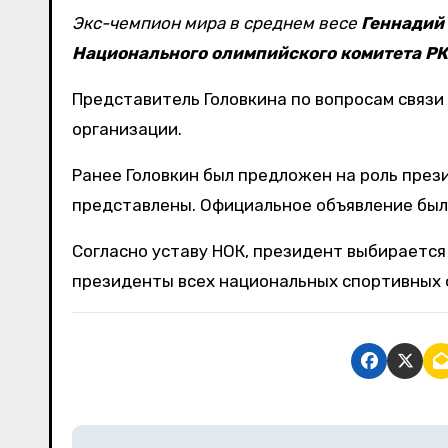
Экс-чемпион мира в среднем весе
Геннадий
Национального олимпийского комитета РК
Представитель Головкина по вопросам связи
организации.
Ранее Головкин был предложен на роль през
представлены. Официальное объявление был
Согласно уставу НОК, президент выбирается
президенты всех национальных спортивных 
Н