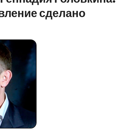
вление сделано