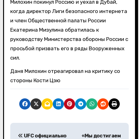
Милохин покинул Россию и уехал в Дубай,
когда директор Лиги безопасного интернета
и член Общественной палаты России
Екатерина Мизулина обратилась к
руководству Министерства обороны России с
просьбой призвать его в ряды Вооруженных
сил.
Даня Милохин отреагировал на критику со
стороны Кости Цзю
Н
UFC официально
«Мы достигаем