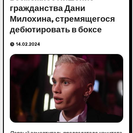
гражданства Дани
Милохина, стремящегося
дебютировать в боксе
14.02.2024