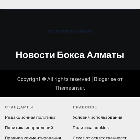
Новости Бокса Алматы
Copyright © All rights reserved
|
Blogarise
от
Themeansar
.
СТАНДАРТЫ
ПРАВОВОЕ
Редакционная политика
Условия использования
Политика исправлений
Политика cookies
Правила комментирования
Отказ от ответственности