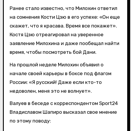
Ранее стало известно, что Милохин ответил
на сомнения Кости Цзю в его успехе: «Он еще
скажет, что я красава. Время все покажет».
Костя Цзю отреагировал на уверенное
заявление Милохина и даже пообещал найти
время, чтобы посмотреть бой Дани.
На прошлой неделе Милохин объявил о
начале своей карьеры в боксе под флагом
России: «Я русский! Даже если кто-то
недоволен, меня это не волнует».
Валуев в беседе с корреспондентом Sport24
Владиславом Шапиро высказал свое мнение
по этому поводу: