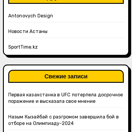
Antonovych Design
Новости Астаны
SportTime.kz
Свежие записи
Первая казахстанка в UFC потерпела досрочное
поражение и высказала свое мнение
Назым Кызайбай с разгромом завершила бой в
отборе на Олимпиаду-2024