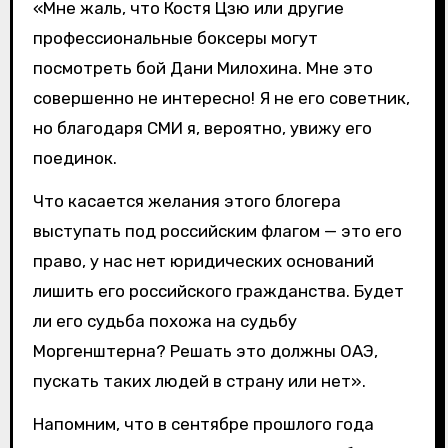
«Мне жаль, что Костя Цзю или другие
профессиональные боксеры могут
посмотреть бой Дани Милохина. Мне это
совершенно не интересно! Я не его советник,
но благодаря СМИ я, вероятно, увижу его
поединок.
Что касается желания этого блогера
выступать под российским флагом — это его
право, у нас нет юридических оснований
лишить его российского гражданства. Будет
ли его судьба похожа на судьбу
Моргенштерна? Решать это должны ОАЭ,
пускать таких людей в страну или нет».
Напомним, что в сентябре прошлого года