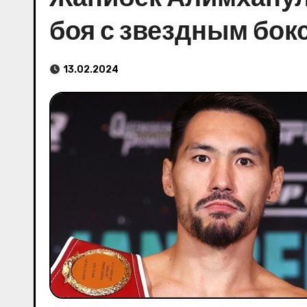
боя с звездным бок
13.02.2024