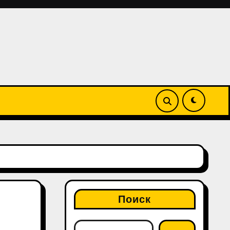
Поиск