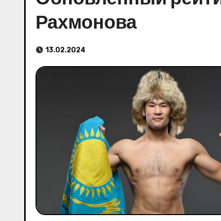
Рахмонова
13.02.2024